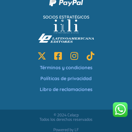
SOCIOS ESTRATÉGICOS
Términos y condiciones
Políticas de privacidad
Libro de reclamaciones
© 2024 Celacp
Todos los derechos reservados
Powered by LF