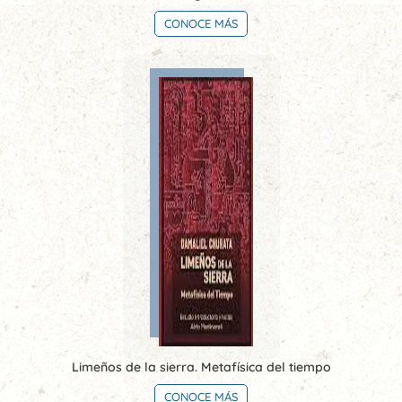
CONOCE MÁS
Limeños de la sierra. Metafísica del tiempo
CONOCE MÁS