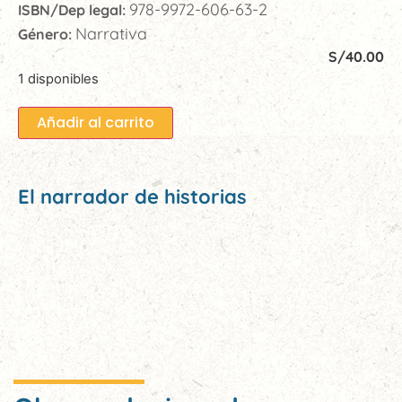
978-9972-606-63-2
ISBN/Dep legal:
Narrativa
Género:
S/
40.00
1 disponibles
Añadir al carrito
El narrador de historias