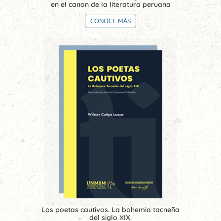
en el canon de la literatura peruana
CONOCE MÁS
Los poetas cautivos. La bohemia tacneña
del siglo XIX.