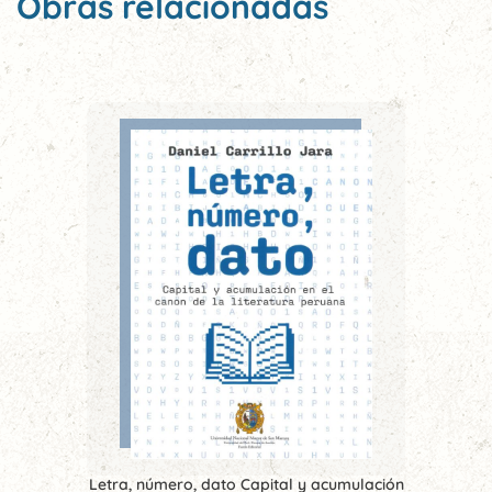
Obras relacionadas
Letra, número, dato Capital y acumulación