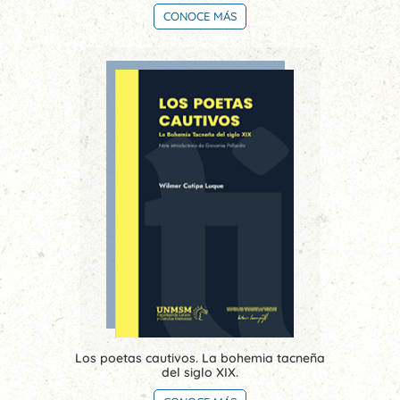
CONOCE MÁS
Los poetas cautivos. La bohemia tacneña
del siglo XIX.