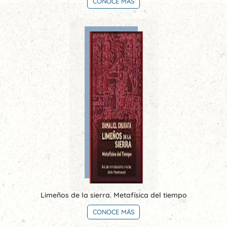
CONOCE MÁS
Limeños de la sierra. Metafísica del tiempo
CONOCE MÁS