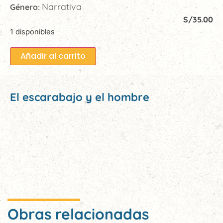
Narrativa
Género:
S/
35.00
1 disponibles
Añadir al carrito
El escarabajo y el hombre
Obras relacionadas