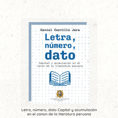
Letra, número, dato Capital y acumulación
en el canon de la literatura peruana