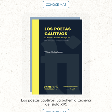
CONOCE MÁS
Los poetas cautivos. La bohemia tacneña
del siglo XIX.