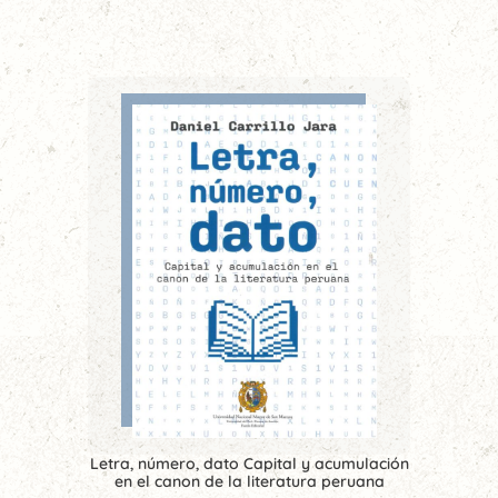
Letra, número, dato Capital y acumulación
en el canon de la literatura peruana