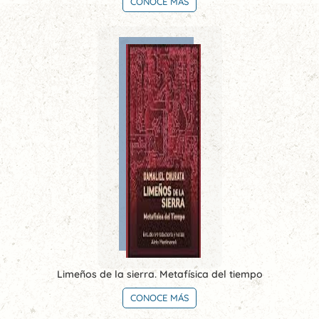
CONOCE MÁS
Limeños de la sierra. Metafísica del tiempo
CONOCE MÁS