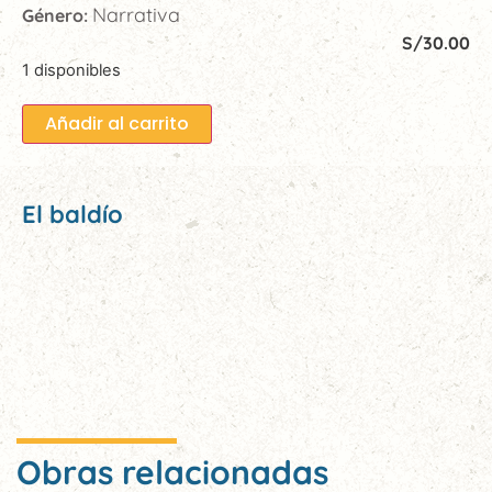
Narrativa
Género:
S/
30.00
1 disponibles
Añadir al carrito
El baldío
Obras relacionadas