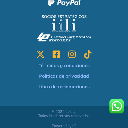
SOCIOS ESTRATÉGICOS
Términos y condiciones
Políticas de privacidad
Libro de reclamaciones
© 2024 Celacp
Todos los derechos reservados
Powered by LF