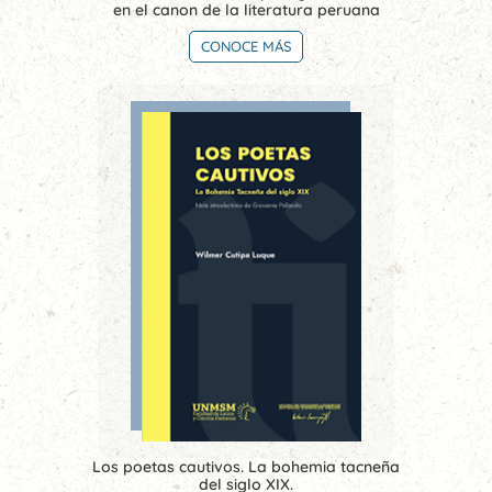
en el canon de la literatura peruana
CONOCE MÁS
Los poetas cautivos. La bohemia tacneña
del siglo XIX.