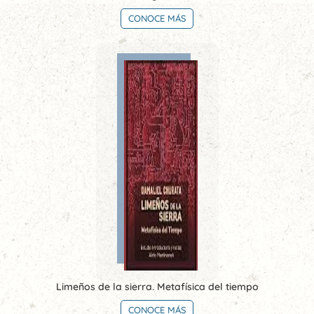
CONOCE MÁS
Limeños de la sierra. Metafísica del tiempo
CONOCE MÁS