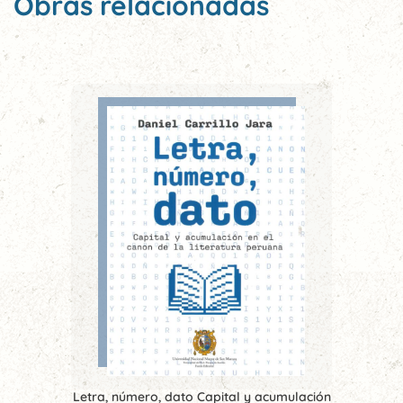
Obras relacionadas
Letra, número, dato Capital y acumulación