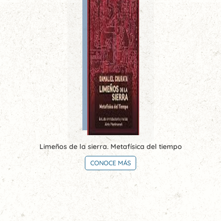
Limeños de la sierra. Metafísica del tiempo
CONOCE MÁS