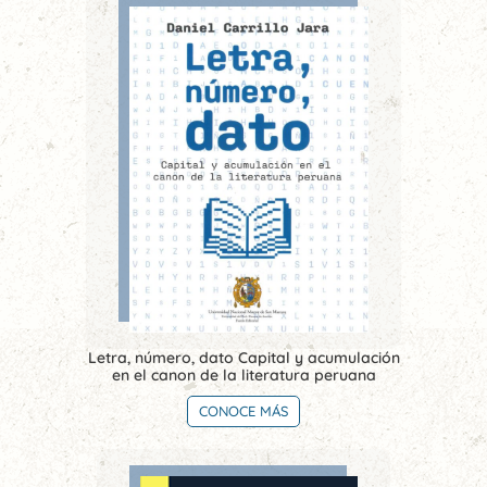
Letra, número, dato Capital y acumulación
en el canon de la literatura peruana
CONOCE MÁS