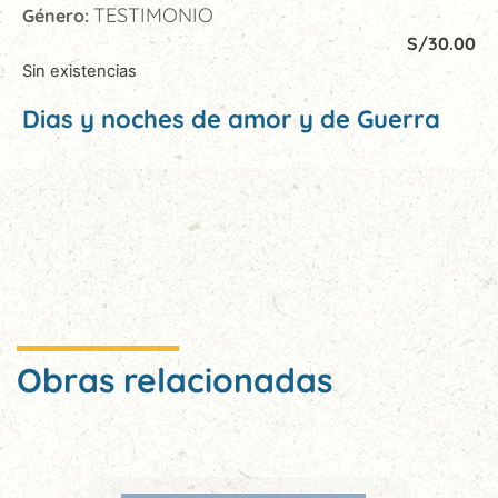
TESTIMONIO
Género:
S/
30.00
Sin existencias
Dias y noches de amor y de Guerra
Obras relacionadas