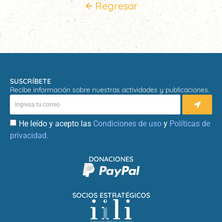
Regresar
SUSCRÍBETE
Recibe información sobre nuestras actividades y publicaciones.
He leído y acepto las
Condiciones de uso
y
Políticas de
privacidad.
DONACIONES
SOCIOS ESTRATÉGICOS