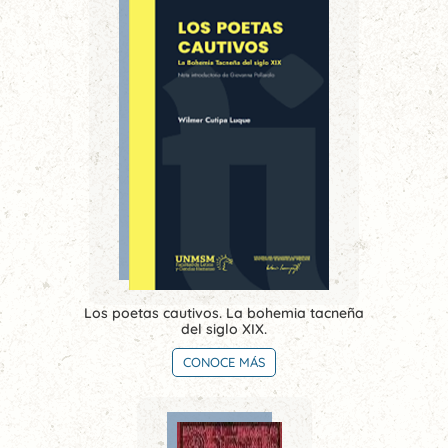
Los poetas cautivos. La bohemia tacneña
del siglo XIX.
CONOCE MÁS