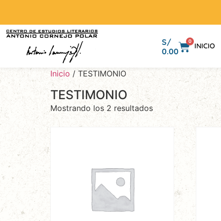
S/
0
INICIO
0.00
Inicio
/ TESTIMONIO
TESTIMONIO
Mostrando los 2 resultados