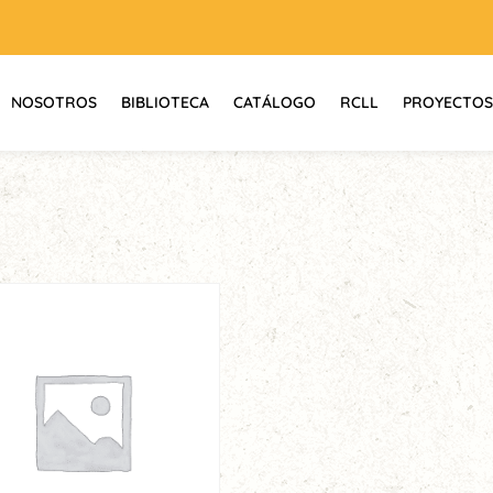
NOSOTROS
BIBLIOTECA
CATÁLOGO
RCLL
PROYECTOS