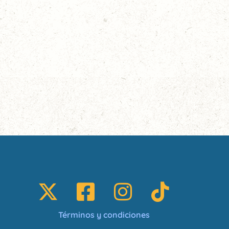
Términos y condiciones