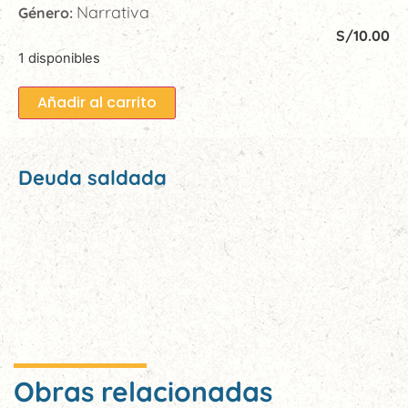
Narrativa
Género:
S/
10.00
1 disponibles
Añadir al carrito
Deuda saldada
Obras relacionadas