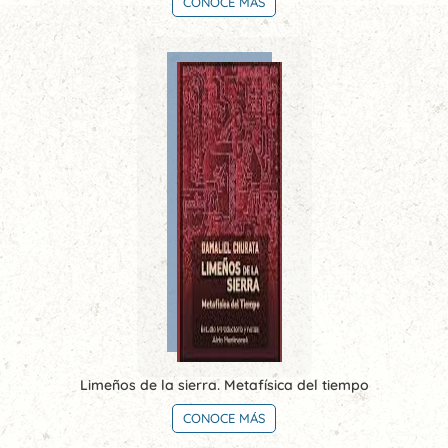
CONOCE MÁS
Limeños de la sierra. Metafísica del tiempo
CONOCE MÁS