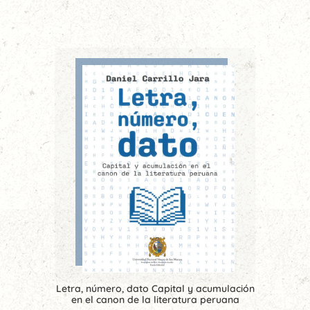
Letra, número, dato Capital y acumulación
en el canon de la literatura peruana