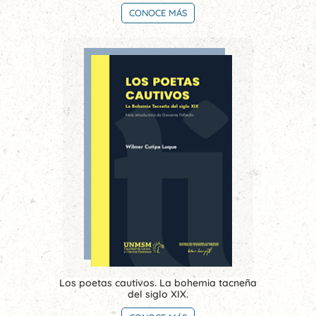
CONOCE MÁS
Los poetas cautivos. La bohemia tacneña
del siglo XIX.