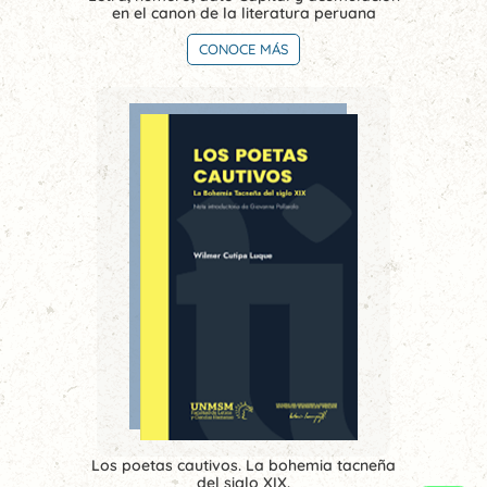
en el canon de la literatura peruana
CONOCE MÁS
Los poetas cautivos. La bohemia tacneña
del siglo XIX.