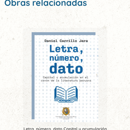
Obras relacionadas
Letra, número, dato Capital y acumulación