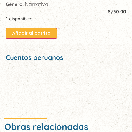
Narrativa
Género:
S/
30.00
1 disponibles
Añadir al carrito
Cuentos peruanos
Obras relacionadas