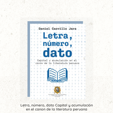
Letra, número, dato Capital y acumulación
en el canon de la literatura peruana