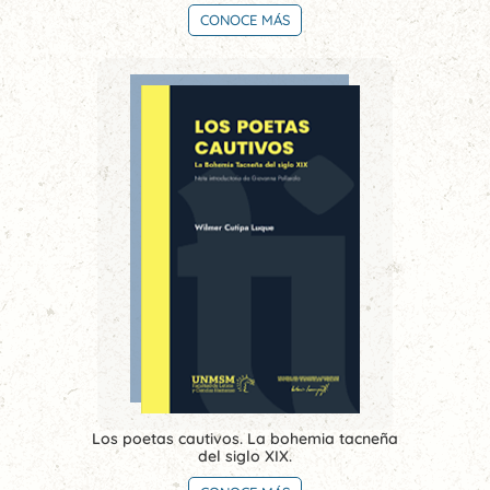
CONOCE MÁS
Los poetas cautivos. La bohemia tacneña
del siglo XIX.