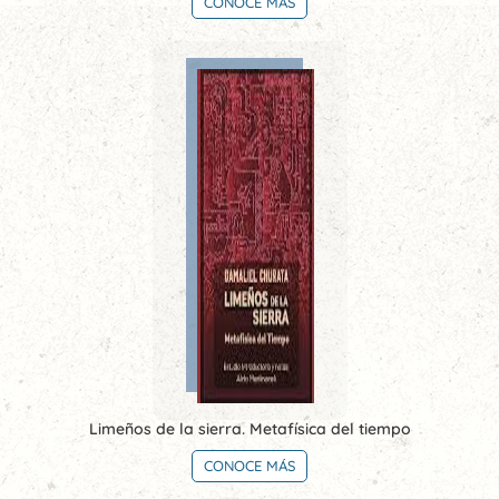
CONOCE MÁS
Limeños de la sierra. Metafísica del tiempo
CONOCE MÁS