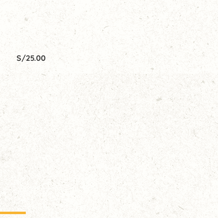
S/
25.00