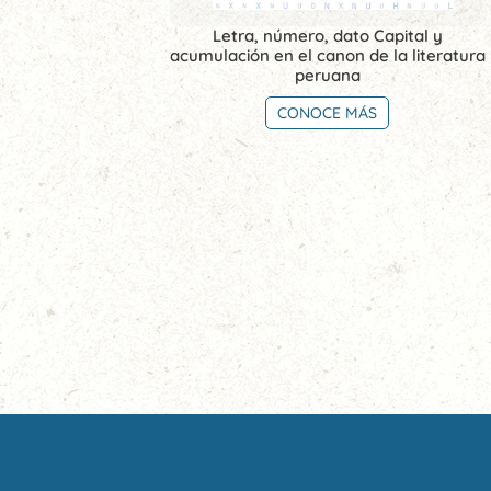
Letra, número, dato Capital y
acumulación en el canon de la literatura
peruana
CONOCE MÁS