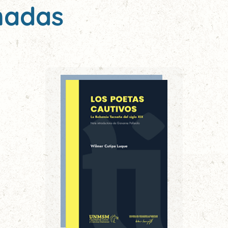
nadas