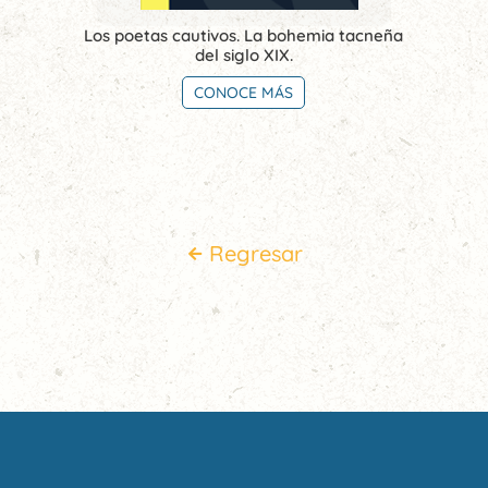
Los poetas cautivos. La bohemia tacneña
del siglo XIX.
CONOCE MÁS
Regresar