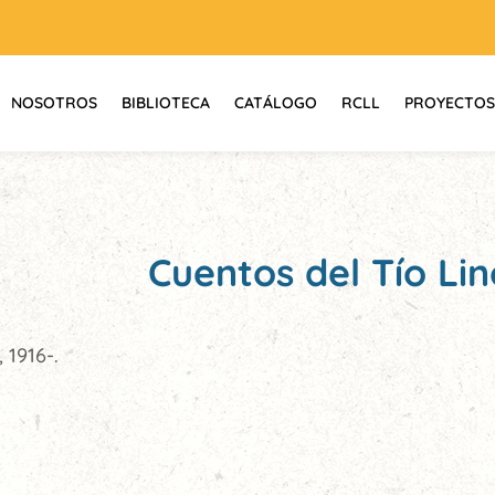
NOSOTROS
BIBLIOTECA
CATÁLOGO
RCLL
PROYECTOS
Cuentos del Tío Lin
1916-.