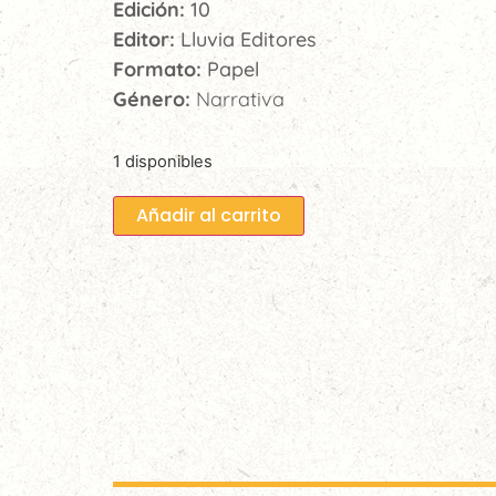
Edición:
10
Editor:
Lluvia Editores
Formato:
Papel
Género:
Narrativa
1 disponibles
Añadir al carrito