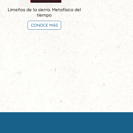
Limeños de la sierra. Metafísica del
tiempo
CONOCE MÁS