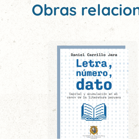
Obras relacio