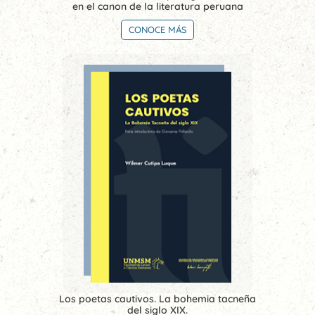
en el canon de la literatura peruana
CONOCE MÁS
Los poetas cautivos. La bohemia tacneña
del siglo XIX.