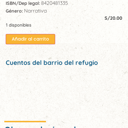
8420481335
ISBN/Dep legal:
Narrativa
Género:
S/
20.00
1 disponibles
Añadir al carrito
Cuentos del barrio del refugio