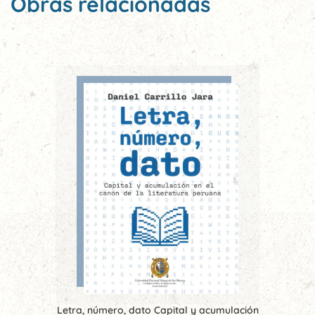
Obras relacionadas
Letra, número, dato Capital y acumulación