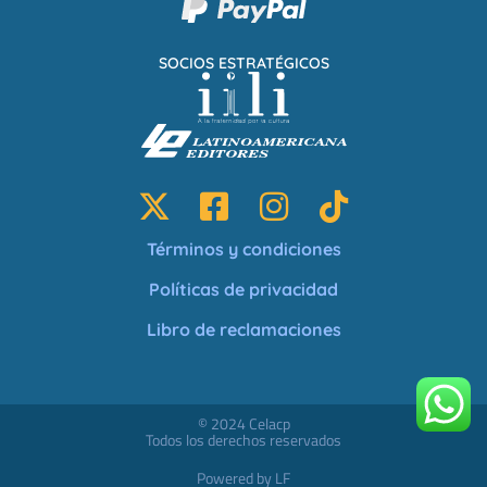
SOCIOS ESTRATÉGICOS
Términos y condiciones
Políticas de privacidad
Libro de reclamaciones
© 2024 Celacp
Todos los derechos reservados
Powered by LF