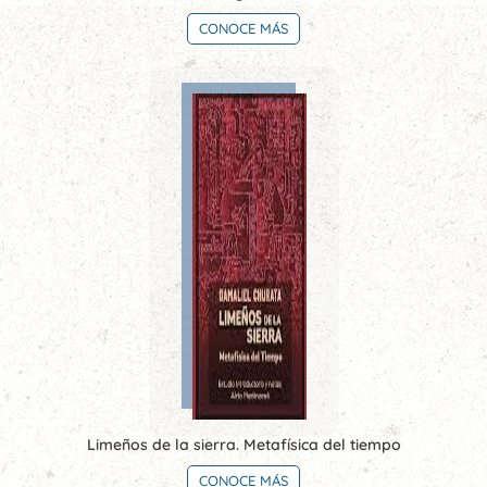
CONOCE MÁS
Limeños de la sierra. Metafísica del tiempo
CONOCE MÁS