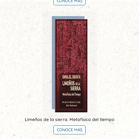
CONOCE MÁS
Limeños de la sierra. Metafísica del tiempo
CONOCE MÁS