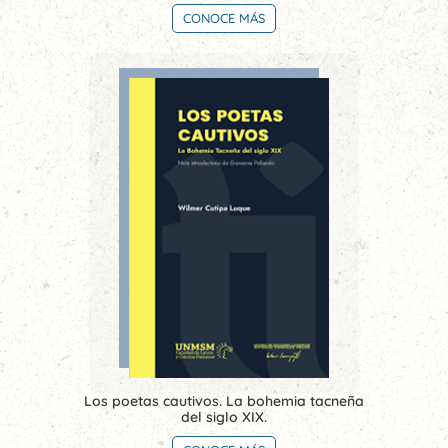
CONOCE MÁS
Los poetas cautivos. La bohemia tacneña
del siglo XIX.