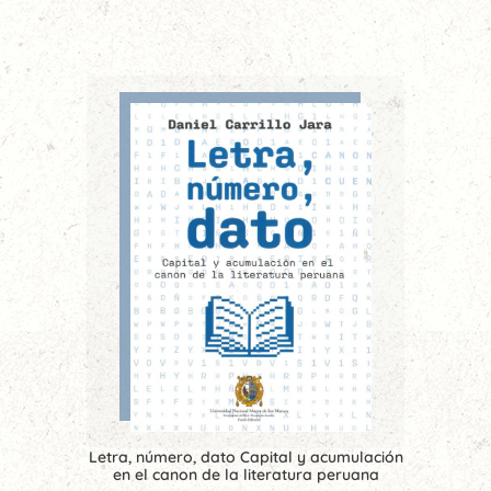
Letra, número, dato Capital y acumulación
en el canon de la literatura peruana