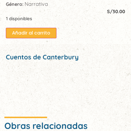
Narrativa
Género:
S/
30.00
1 disponibles
Añadir al carrito
Cuentos de Canterbury
Obras relacionadas