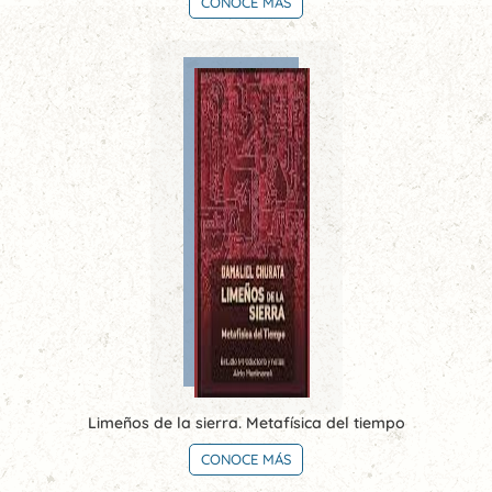
CONOCE MÁS
Limeños de la sierra. Metafísica del tiempo
CONOCE MÁS