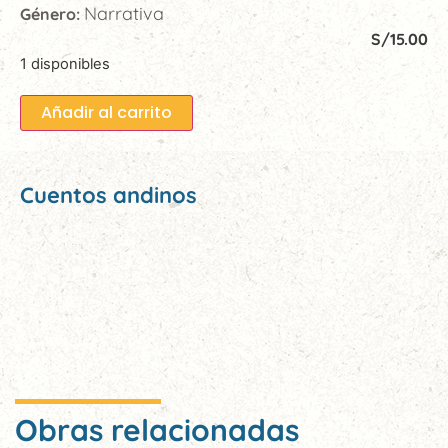
Narrativa
Género:
S/
15.00
1 disponibles
Añadir al carrito
Cuentos andinos
Obras relacionadas