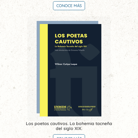
CONOCE MÁS
Los poetas cautivos. La bohemia tacneña
del siglo XIX.