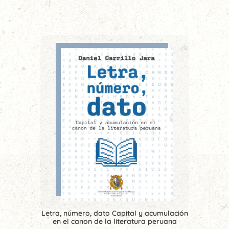
Letra, número, dato Capital y acumulación
en el canon de la literatura peruana