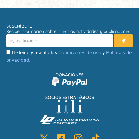
SUSCRÍBETE
Recibe información sobre nuestras actividades y publicaciones.
He leído y acepto las
Condiciones de uso
y
Políticas de
privacidad.
DONACIONES
SOCIOS ESTRATÉGICOS