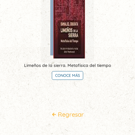
Limeños de la sierra. Metafísica del tiempo
CONOCE MÁS
Regresar