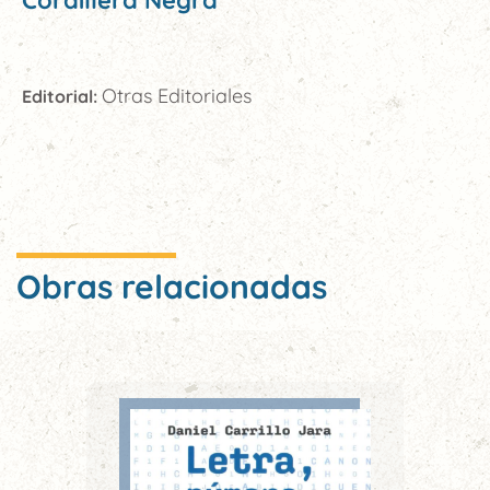
Cordillera Negra
Otras Editoriales
Editorial:
Obras relacionadas