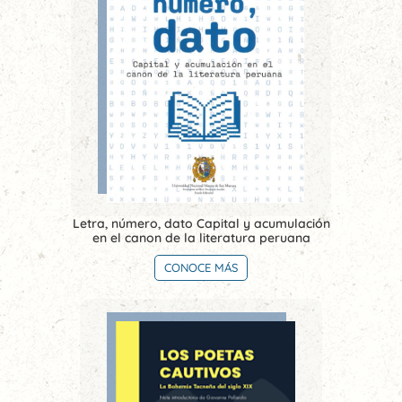
Letra, número, dato Capital y acumulación
en el canon de la literatura peruana
CONOCE MÁS