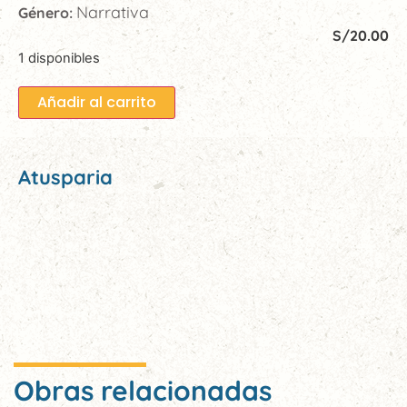
Narrativa
Género:
S/
20.00
1 disponibles
Añadir al carrito
Atusparia
Obras relacionadas