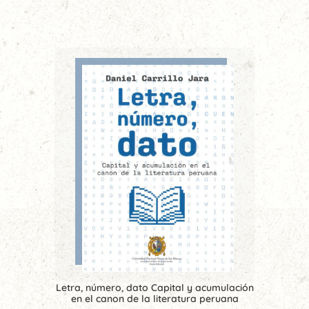
Letra, número, dato Capital y acumulación
en el canon de la literatura peruana