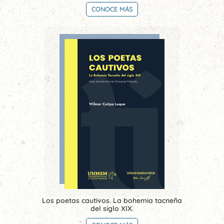
CONOCE MÁS
Los poetas cautivos. La bohemia tacneña
del siglo XIX.