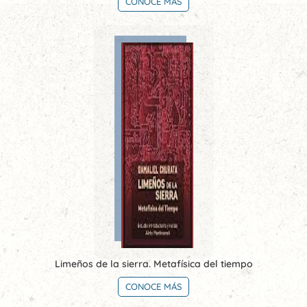
CONOCE MÁS
Limeños de la sierra. Metafísica del tiempo
CONOCE MÁS