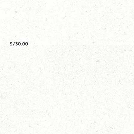
S/
30.00