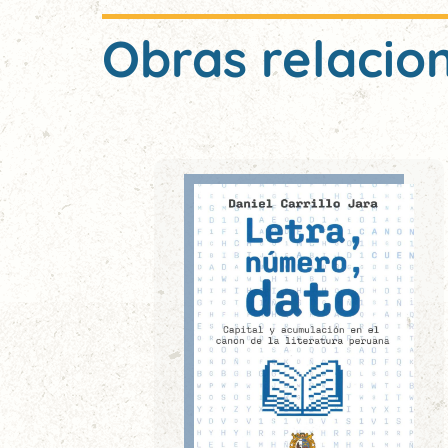
Obras relacio