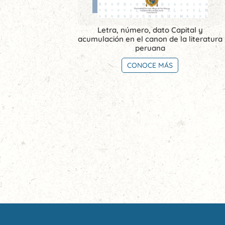
Letra, número, dato Capital y
acumulación en el canon de la literatura
peruana
CONOCE MÁS