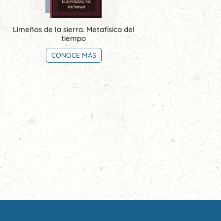
Limeños de la sierra. Metafísica del
tiempo
CONOCE MÁS