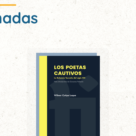
nadas