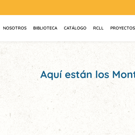
NOSOTROS
BIBLIOTECA
CATÁLOGO
RCLL
PROYECTOS
Aquí están los Mon