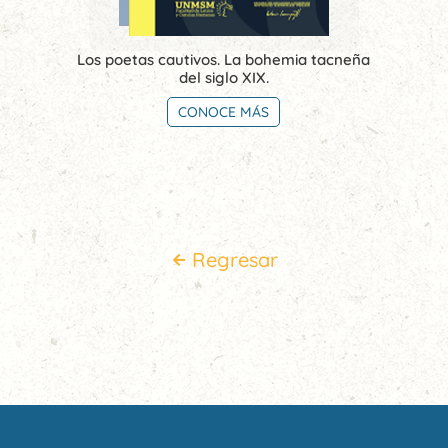
Los poetas cautivos. La bohemia tacneña
del siglo XIX.
CONOCE MÁS
Regresar