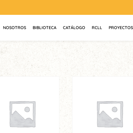
NOSOTROS
BIBLIOTECA
CATÁLOGO
RCLL
PROYECTOS