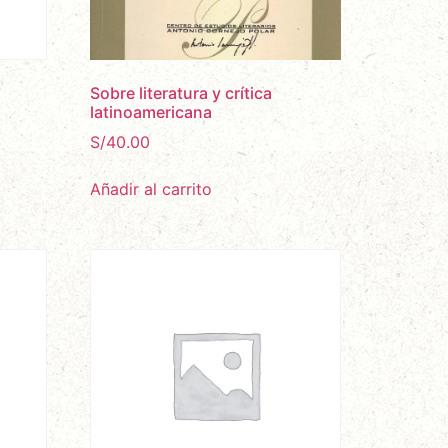
Sobre literatura y crítica
latinoamericana
S/
40.00
Añadir al carrito