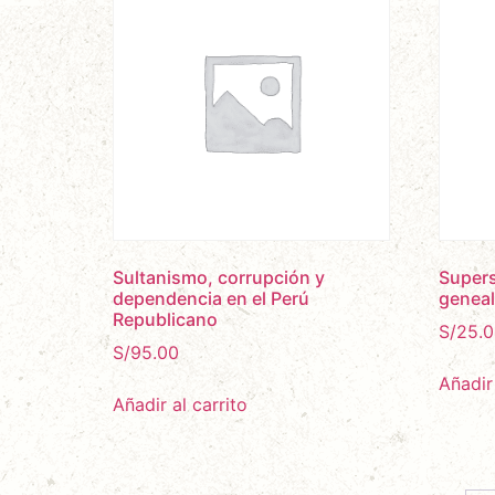
Sultanismo, corrupción y
Supers
dependencia en el Perú
geneal
Republicano
S/
25.0
S/
95.00
Añadir 
Añadir al carrito