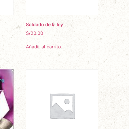
Soldado de la ley
S/
20.00
Añadir al carrito