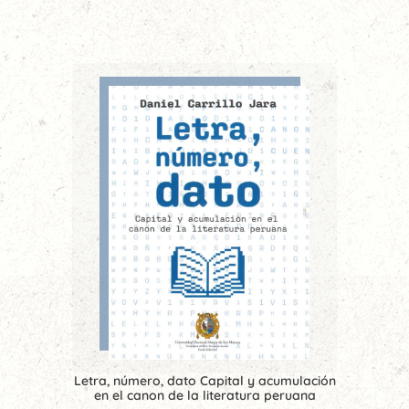
Letra, número, dato Capital y acumulación
en el canon de la literatura peruana