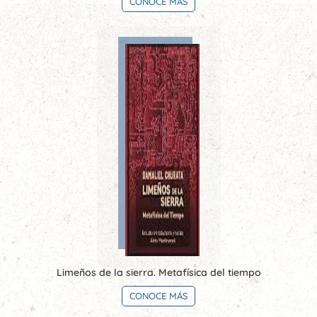
CONOCE MÁS
Limeños de la sierra. Metafísica del tiempo
CONOCE MÁS