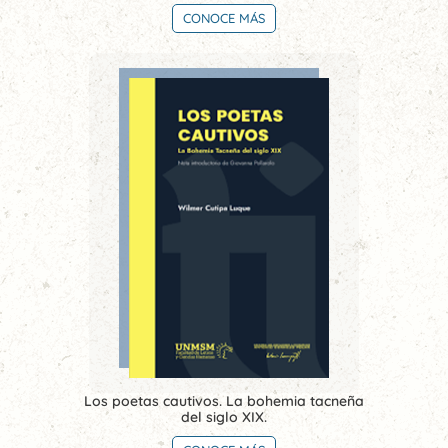
CONOCE MÁS
Los poetas cautivos. La bohemia tacneña
del siglo XIX.