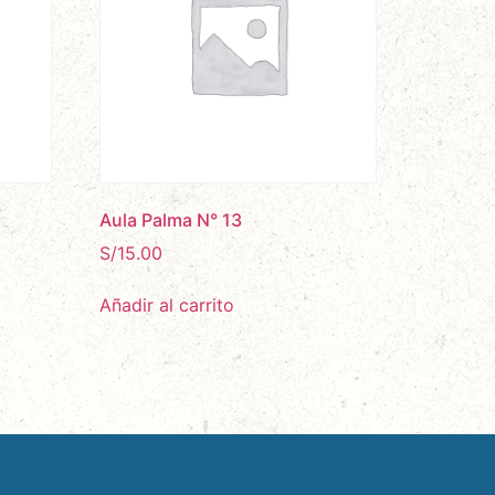
Aula Palma N° 13
S/
15.00
Añadir al carrito