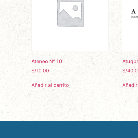
Ateneo N° 10
Atuqp
S/
10.00
S/
40.0
Añadir al carrito
Añadir 