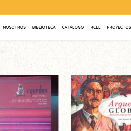
NOSOTROS
BIBLIOTECA
CATÁLOGO
RCLL
PROYECTOS