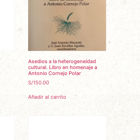
Asedios a la heterogeneidad
cultural. Libro en homenaje a
Antonio Cornejo Polar
S/
150.00
Añadir al carrito