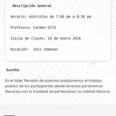
Descripción General
Horario: miércoles de 7:00 pm a 8:30 pm

Profesora: Carmen Ollé

Inicio de clases: 14 de enero 2026

Duración:  seis semanas
Sumilla:
En el taller Revisión de poemas analizaremos el trabajo
poético de los participantes desde diversos parámetros
literarios con la finalidad de perfeccionar su calidad literaria.