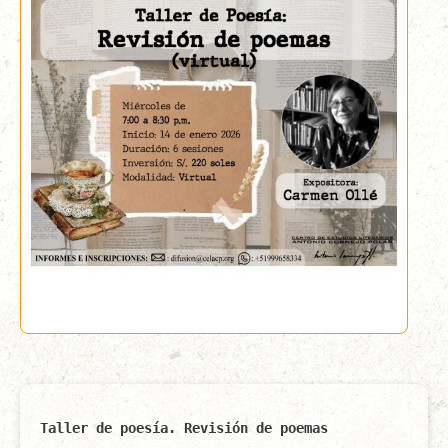
Taller de poesía. Revisión de poemas