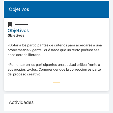
Objetivos
Objetivos
Objetivos
:
-Dotar a los participantes de criterios para acercarse a una
problemática vigente: qué hace que un texto poético sea
considerado literario.
-Fomentar en los participantes una actitud crítica frente a
sus propios textos. Comprender que la corrección es parte
del proceso creativo.
Actividades