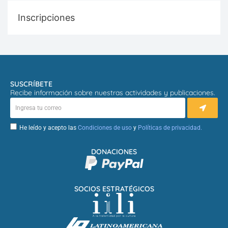
Inscripciones
SUSCRÍBETE
Recibe información sobre nuestras actividades y publicaciones.
He leído y acepto las
Condiciones de uso
y
Políticas de privacidad.
DONACIONES
SOCIOS ESTRATÉGICOS