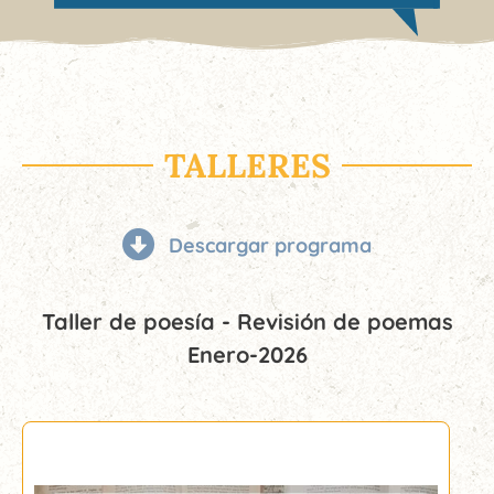
TALLERES
Descargar programa
Taller de poesía - Revisión de poemas
Enero-2026