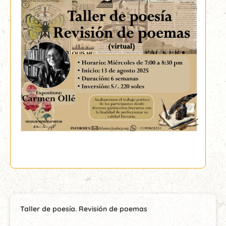
Taller de poesía. Revisión de poemas