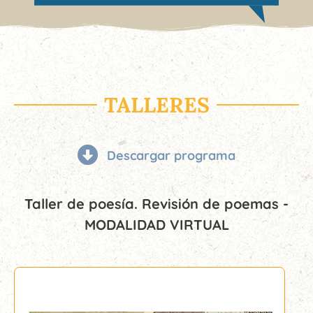
TALLERES
Descargar programa
Taller de poesía. Revisión de poemas -
MODALIDAD VIRTUAL