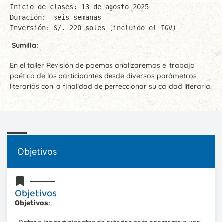
Inicio de clases: 13 de agosto 2025

Duración:  seis semanas

Inversión: S/. 220 soles (incluido el IGV)
Sumilla:
En el taller Revisión de poemas analizaremos el trabajo
poético de los participantes desde diversos parámetros
literarios con la finalidad de perfeccionar su calidad literaria.
Objetivos
Objetivos
Objetivos
: