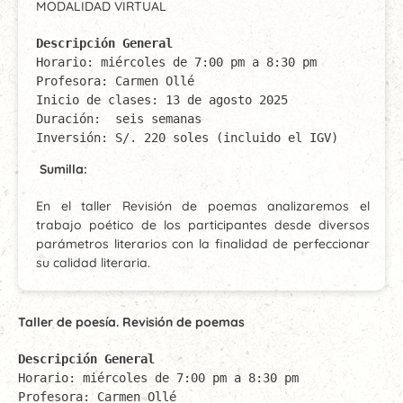
MODALIDAD VIRTUAL
Descripción General
Horario: miércoles de 7:00 pm a 8:30 pm

Profesora: Carmen Ollé

Inicio de clases: 13 de agosto 2025

Duración:  seis semanas

Inversión: S/. 220 soles (incluido el IGV)
Sumilla:
En el taller Revisión de poemas analizaremos el
trabajo poético de los participantes desde diversos
parámetros literarios con la finalidad de perfeccionar
su calidad literaria.
Taller de poesía. Revisión de poemas
Descripción General
Horario: miércoles de 7:00 pm a 8:30 pm

Profesora: Carmen Ollé
