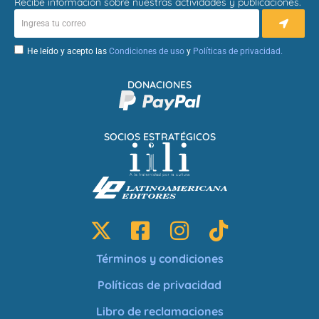
Recibe información sobre nuestras actividades y publicaciones.
He leído y acepto las
Condiciones de uso
y
Políticas de privacidad.
DONACIONES
SOCIOS ESTRATÉGICOS
Términos y condiciones
Políticas de privacidad
Libro de reclamaciones