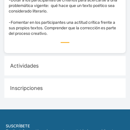
-Dotar a los participantes de criterios para acercarse a una
problemática vigente: qué hace que un texto poético sea
considerado literario.
-Fomentar en los participantes una actitud crítica frente a
sus propios textos. Comprender que la corrección es parte
del proceso creativo.
Actividades
Inscripciones
SUSCRÍBETE