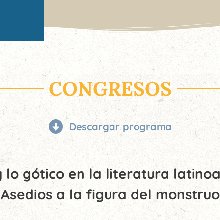
CONGRESOS
Descargar programa
 y lo gótico en la literatura latin
Asedios a la figura del monstruo