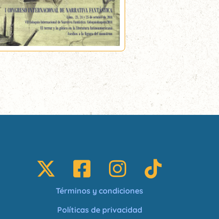
Términos y condiciones
Políticas de privacidad