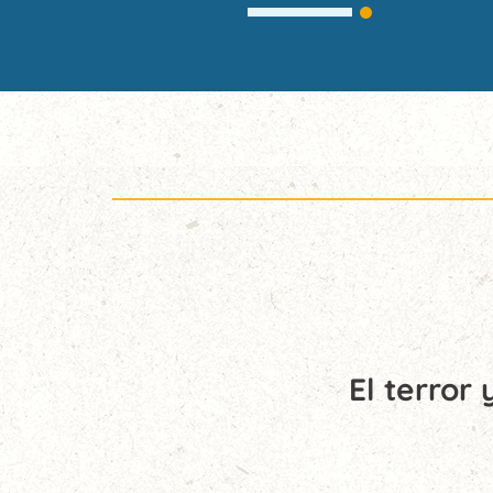
El terror