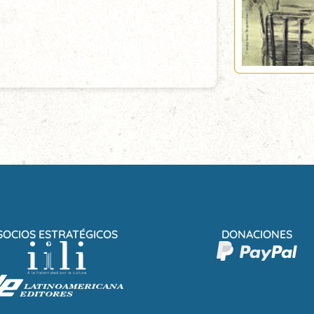
SOCIOS ESTRATÉGICOS
DONACIONES