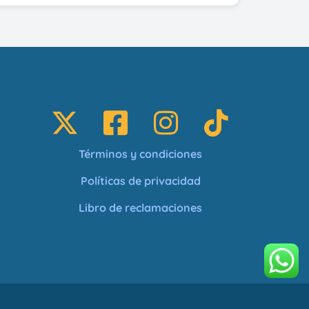
Términos y condiciones
Políticas de privacidad
Libro de reclamaciones