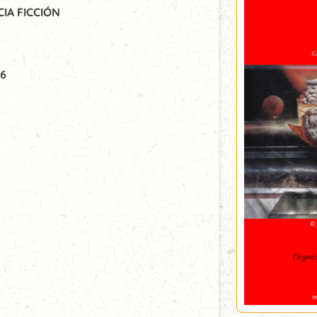
IA FICCIÓN
26