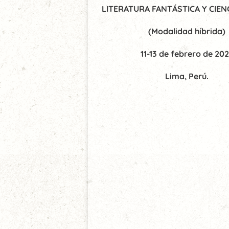
LITERATURA FANTÁSTICA Y CIENC
(Modalidad híbrida)
11-13 de febrero de 20
Lima, Perú.