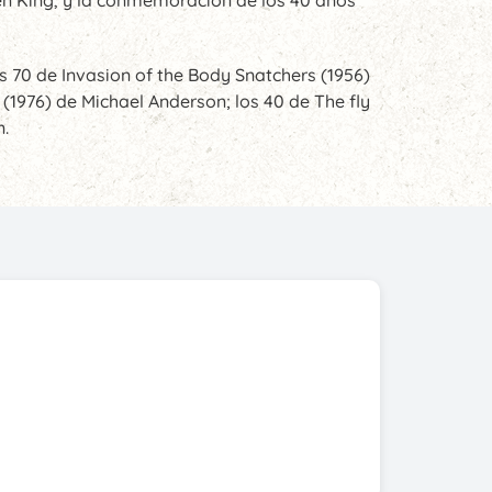
s 70 de Invasion of the Body Snatchers (1956)
(1976) de Michael Anderson; los 40 de The fly
n.