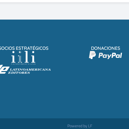
SOCIOS ESTRATÉGICOS
DONACIONES
Powered by LF