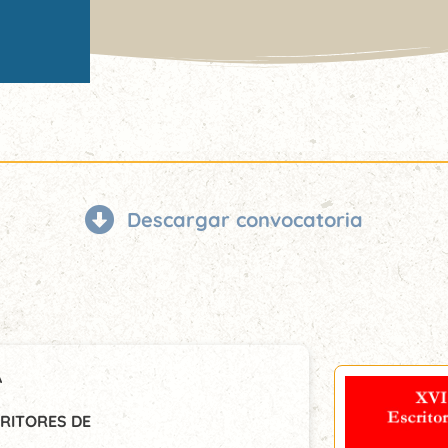
Descargar convocatoria
A
RITORES DE