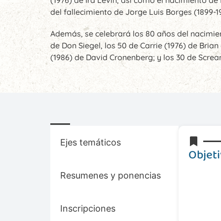
del fallecimiento de Jorge Luis Borges (1899-1
Además, se celebrará los 80 años del nacimien
de Don Siegel, los 50 de Carrie (1976) de Bri
(1986) de David Cronenberg; y los 30 de Screa
Ejes temáticos
Objet
Resumenes y ponencias
Inscripciones