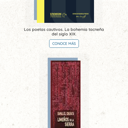
Los poetas cautivos. La bohemia tacneña
del siglo XIX.
CONOCE MÁS