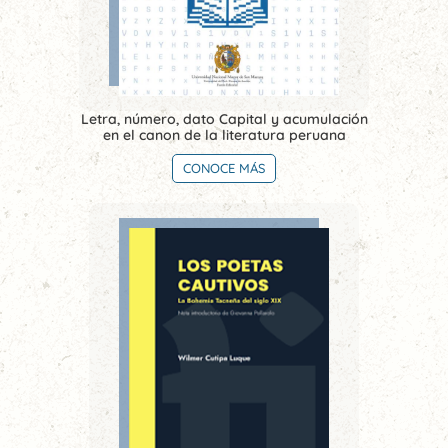
Letra, número, dato Capital y acumulación
en el canon de la literatura peruana
CONOCE MÁS