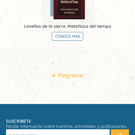
Limeños de la sierra. Metafísica del tiempo
CONOCE MÁS
Regresar
SUSCRÍBETE
Recibe información sobre nuestras actividades y publicaciones.