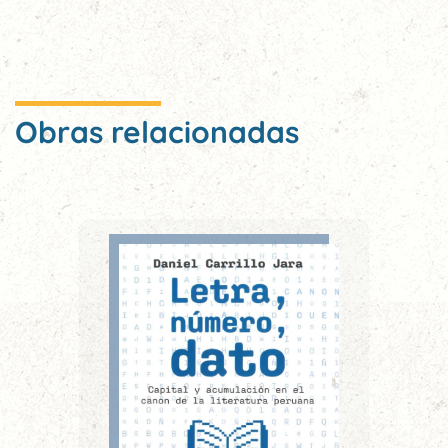
Obras relacionadas