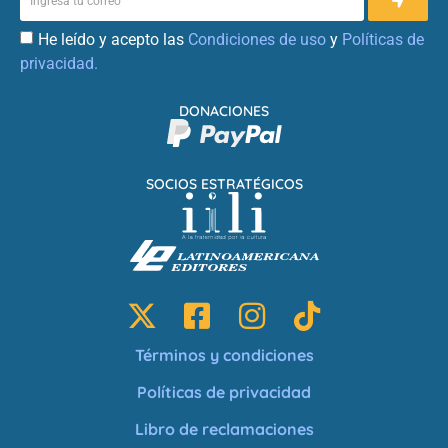
He leído y acepto las
Condiciones de uso
y
Políticas de
privacidad.
DONACIONES
SOCIOS ESTRATÉGICOS
Términos y condiciones
Políticas de privacidad
Libro de reclamaciones