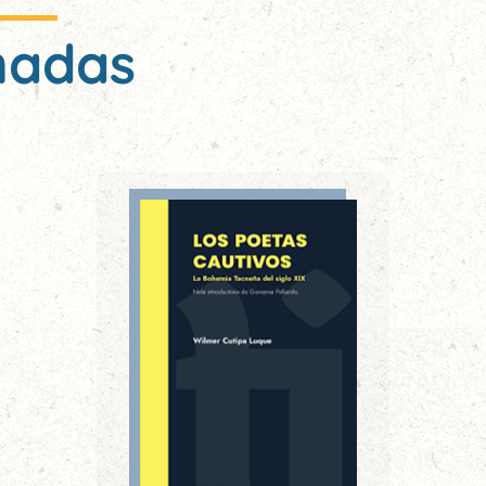
nadas