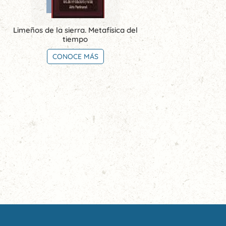
Limeños de la sierra. Metafísica del
tiempo
CONOCE MÁS