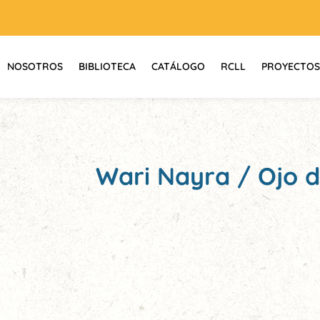
NOSOTROS
BIBLIOTECA
CATÁLOGO
RCLL
PROYECTOS
Wari Nayra / Ojo 