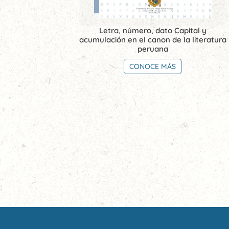
Letra, número, dato Capital y
acumulación en el canon de la literatura
peruana
CONOCE MÁS