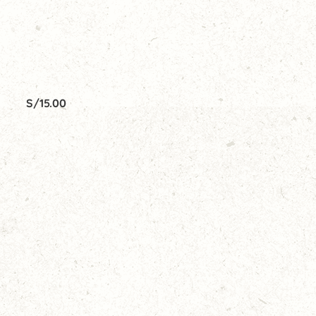
S/
15.00