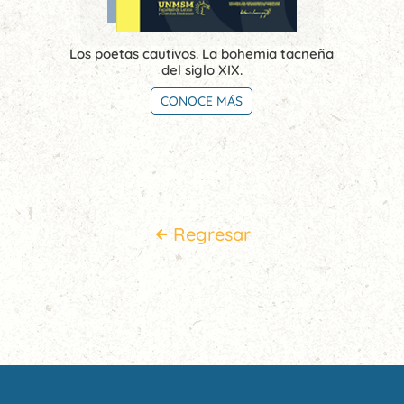
Los poetas cautivos. La bohemia tacneña
del siglo XIX.
CONOCE MÁS
Regresar