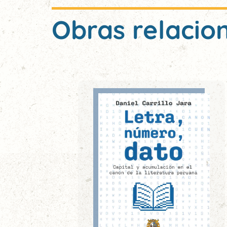
Obras relacio