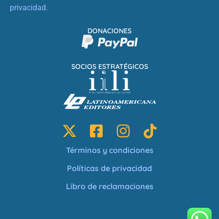
privacidad.
DONACIONES
SOCIOS ESTRATÉGICOS
Términos y condiciones
Políticas de privacidad
Libro de reclamaciones