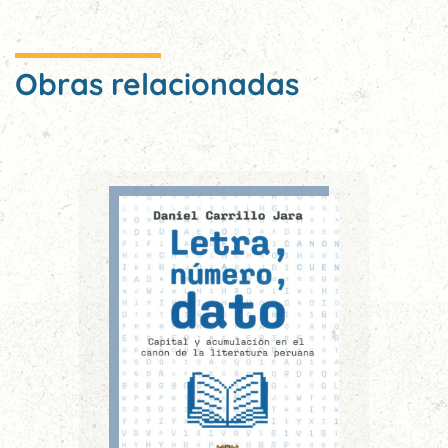
Obras relacionadas