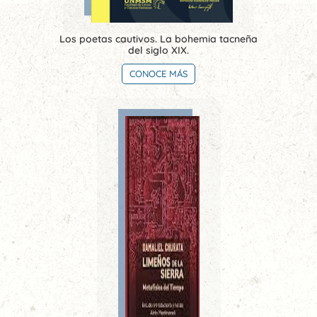
Los poetas cautivos. La bohemia tacneña
del siglo XIX.
CONOCE MÁS