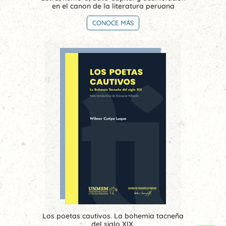
en el canon de la literatura peruana
CONOCE MÁS
Los poetas cautivos. La bohemia tacneña
del siglo XIX.