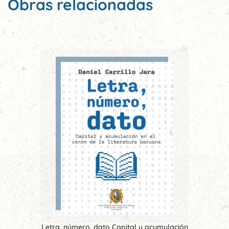
Obras relacionadas
Letra, número, dato Capital y acumulación