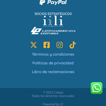
SOCIOS ESTRATÉGICOS
Términos y condiciones
Políticas de privacidad
Libro de reclamaciones
© 2024 Celacp
Todos los derechos reservados
Powered by LF