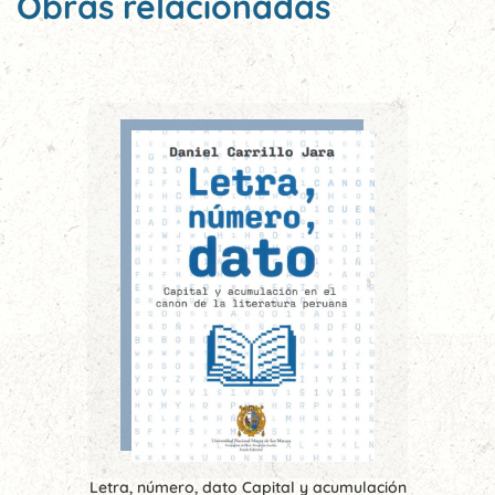
Obras relacionadas
Letra, número, dato Capital y acumulación