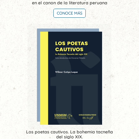
en el canon de la literatura peruana
CONOCE MÁS
Los poetas cautivos. La bohemia tacneña
del siglo XIX.