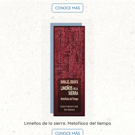
CONOCE MÁS
Limeños de la sierra. Metafísica del tiempo
CONOCE MÁS