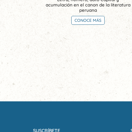
acumulación en el canon de la literatura
peruana
CONOCE MÁS
SUSCRÍBETE