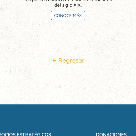
del siglo XIX.
CONOCE MÁS
Regresar
SOCIOS ESTRATÉGICOS
DONACIONES