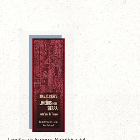
Limeños de la sierra. Metafísica del