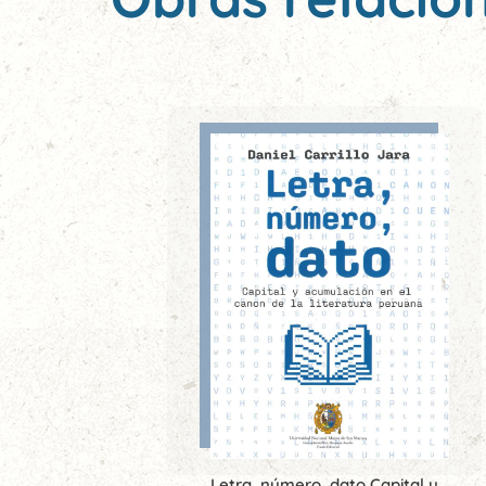
Letra, número, dato Capital y