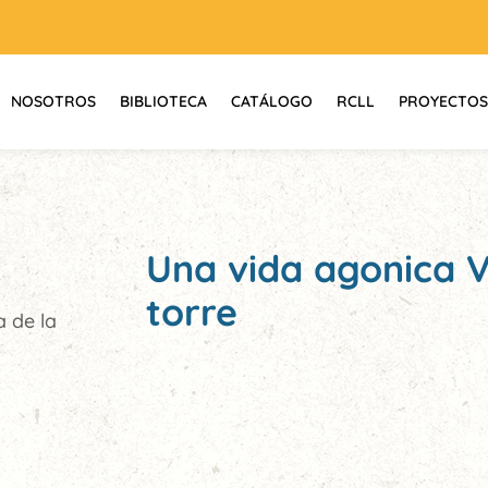
NOSOTROS
BIBLIOTECA
CATÁLOGO
RCLL
PROYECTOS
Una vida agonica V
torre
 de la