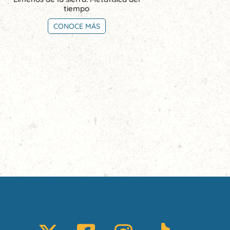
tiempo
CONOCE MÁS