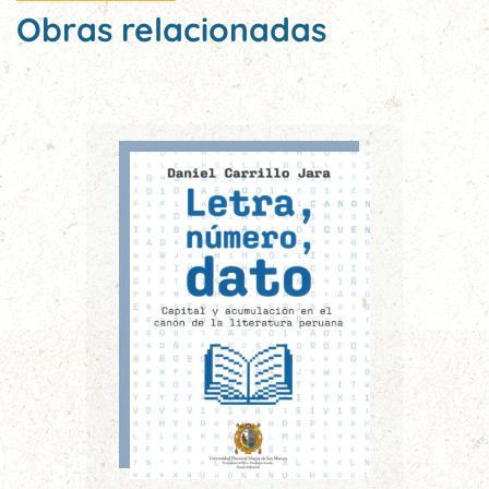
Obras relacionadas