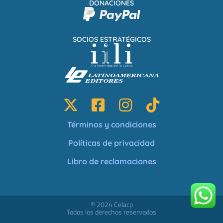
DONACIONES
SOCIOS ESTRATÉGICOS
Términos y condiciones
Políticas de privacidad
Libro de reclamaciones
© 2024 Celacp
Todos los derechos reservados