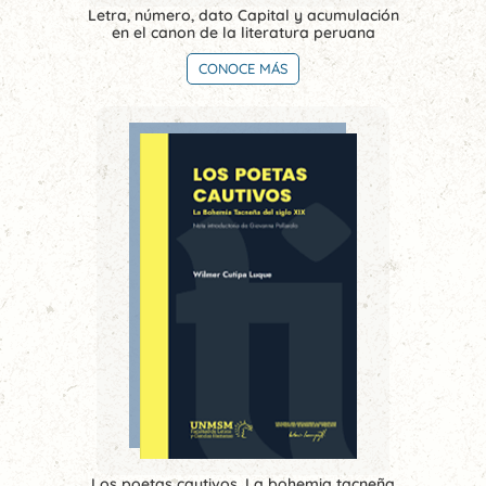
Letra, número, dato Capital y acumulación
en el canon de la literatura peruana
CONOCE MÁS
Los poetas cautivos. La bohemia tacneña