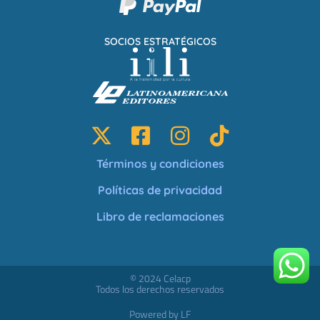
SOCIOS ESTRATÉGICOS
Términos y condiciones
Políticas de privacidad
Libro de reclamaciones
© 2024 Celacp
Todos los derechos reservados
Powered by LF