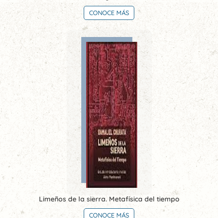
CONOCE MÁS
Limeños de la sierra. Metafísica del tiempo
CONOCE MÁS