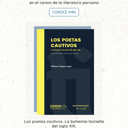
en el canon de la literatura peruana
CONOCE MÁS
Los poetas cautivos. La bohemia tacneña
del siglo XIX.