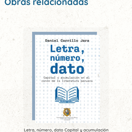
Obras relacionadas
Letra, número, dato Capital y acumulación