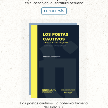
en el canon de la literatura peruana
CONOCE MÁS
Los poetas cautivos. La bohemia tacneña
del siglo XIX.