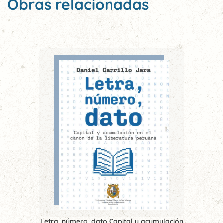
Obras relacionadas
Letra, número, dato Capital y acumulación