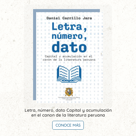
Letra, número, dato Capital y acumulación
en el canon de la literatura peruana
CONOCE MÁS