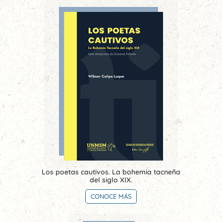
Los poetas cautivos. La bohemia tacneña
del siglo XIX.
CONOCE MÁS