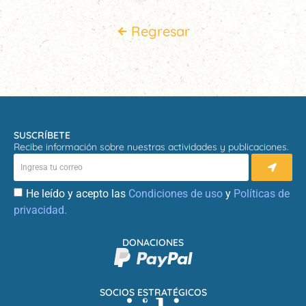
Regresar
SUSCRÍBETE
Recibe información sobre nuestras actividades y publicaciones.
He leído y acepto las
Condiciones de uso
y
Políticas de
privacidad.
DONACIONES
SOCIOS ESTRATÉGICOS