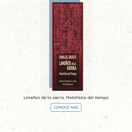
Limeños de la sierra. Metafísica del tiempo
CONOCE MÁS