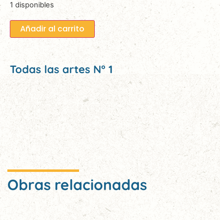
1 disponibles
Añadir al carrito
Todas las artes N° 1
Obras relacionadas