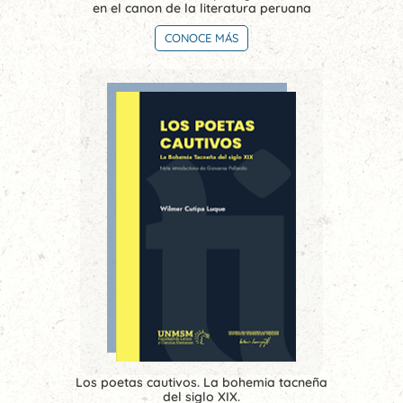
en el canon de la literatura peruana
CONOCE MÁS
Los poetas cautivos. La bohemia tacneña
del siglo XIX.