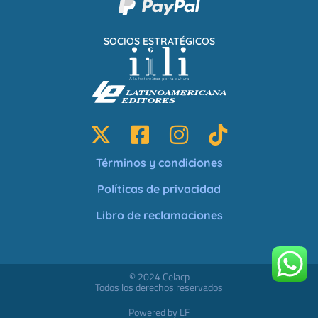
SOCIOS ESTRATÉGICOS
Términos y condiciones
Políticas de privacidad
Libro de reclamaciones
© 2024 Celacp
Todos los derechos reservados
Powered by LF