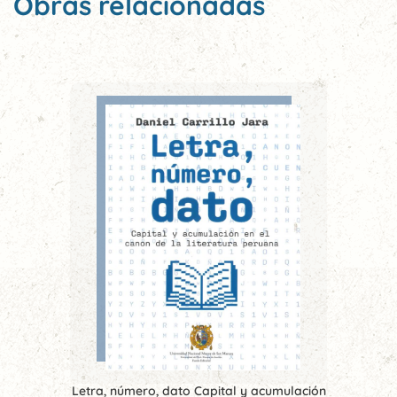
Obras relacionadas
Letra, número, dato Capital y acumulación