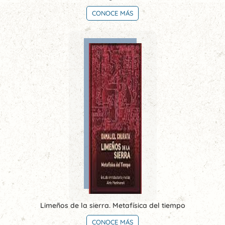
CONOCE MÁS
Limeños de la sierra. Metafísica del tiempo
CONOCE MÁS