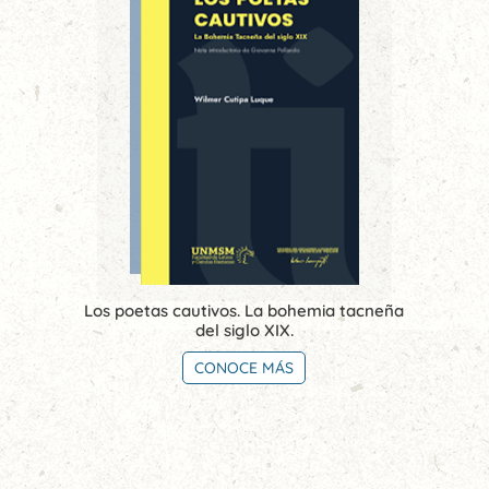
Los poetas cautivos. La bohemia tacneña
del siglo XIX.
CONOCE MÁS