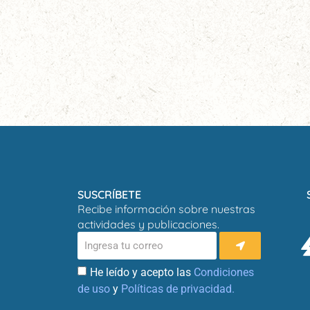
SUSCRÍBETE
Recibe información sobre nuestras
actividades y publicaciones.
He leído y acepto las
Condiciones
de uso
y
Políticas de privacidad.