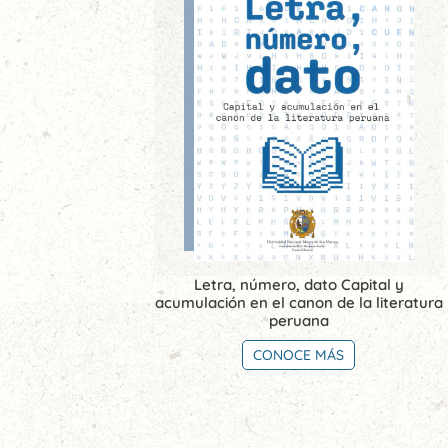
Letra, número, dato Capital y
acumulación en el canon de la literatura
peruana
CONOCE MÁS