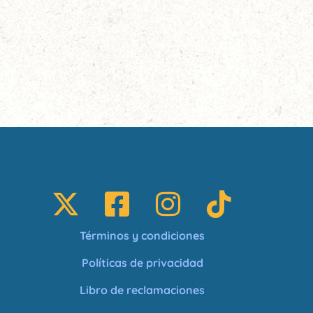
Términos y condiciones
Políticas de privacidad
Libro de reclamaciones