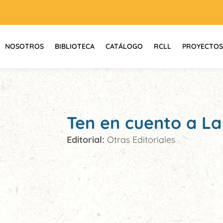
NOSOTROS
BIBLIOTECA
CATÁLOGO
RCLL
PROYECTOS
Ten en cuento a La
Editorial:
Otras Editoriales