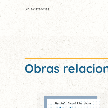
Sin existencias
Obras relacio