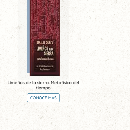
Limeños de la sierra. Metafísica del
tiempo
CONOCE MÁS