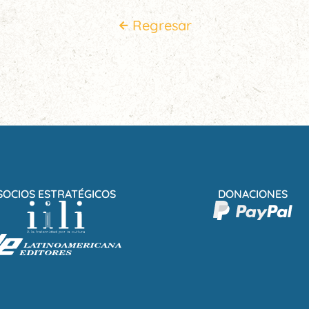
Regresar
SOCIOS ESTRATÉGICOS
DONACIONES