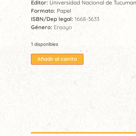
Editor:
Universidad Nacional de Tucuma
Formato:
Papel
ISBN/Dep legal:
1668-3633
Género:
Ensayo
1 disponibles
Añadir al carrito