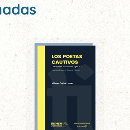
nadas