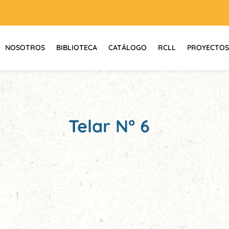
NOSOTROS
BIBLIOTECA
CATÁLOGO
RCLL
PROYECTOS
Telar N° 6