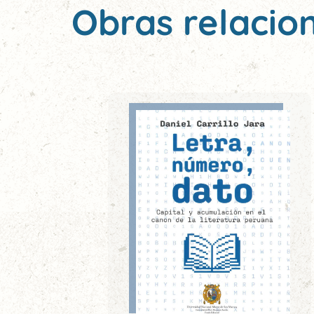
Obras relacio