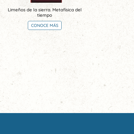
Limeños de la sierra. Metafísica del
tiempo
CONOCE MÁS