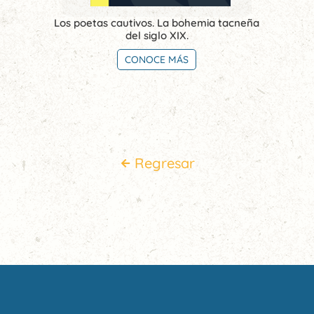
Los poetas cautivos. La bohemia tacneña
del siglo XIX.
CONOCE MÁS
Regresar