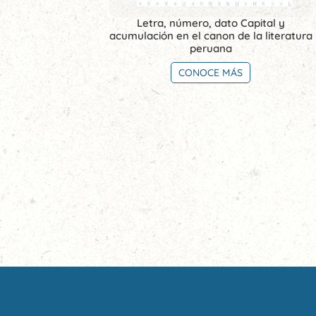
Letra, número, dato Capital y
acumulación en el canon de la literatura
peruana
CONOCE MÁS