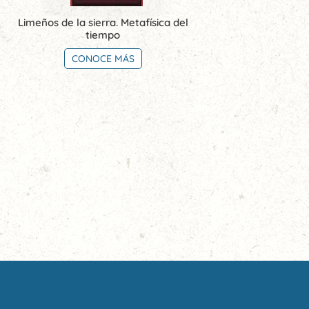
Limeños de la sierra. Metafísica del
tiempo
CONOCE MÁS