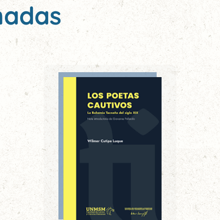
nadas