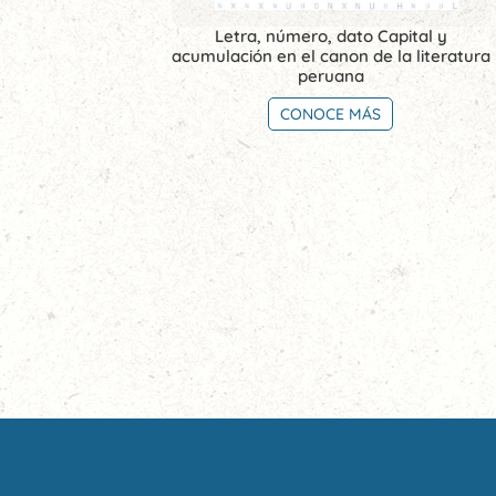
Letra, número, dato Capital y
acumulación en el canon de la literatura
peruana
CONOCE MÁS