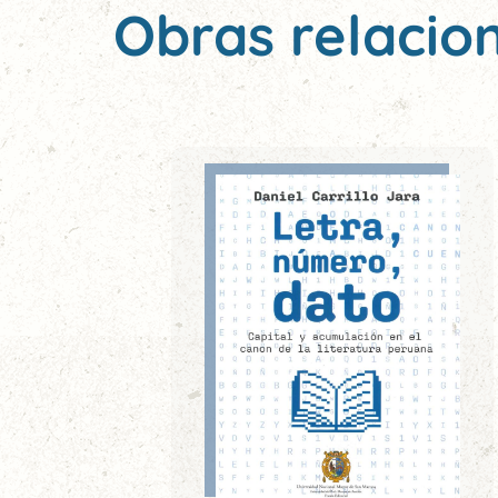
Obras relacio