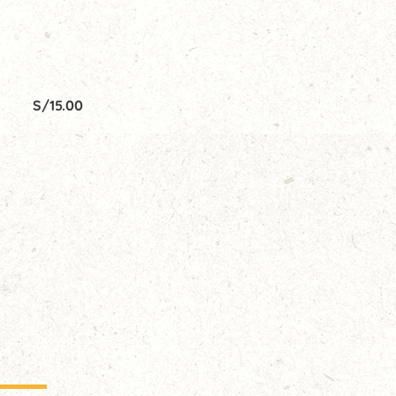
S/
15.00