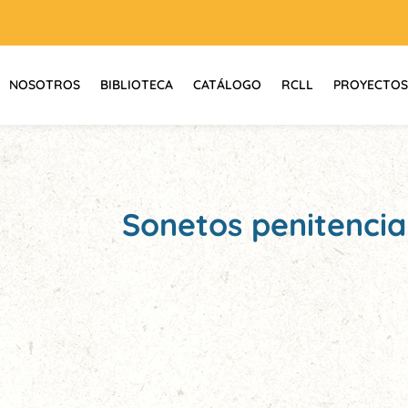
NOSOTROS
BIBLIOTECA
CATÁLOGO
RCLL
PROYECTOS
Sonetos penitencia