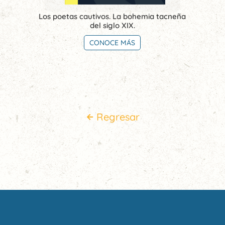
Los poetas cautivos. La bohemia tacneña
del siglo XIX.
CONOCE MÁS
Regresar