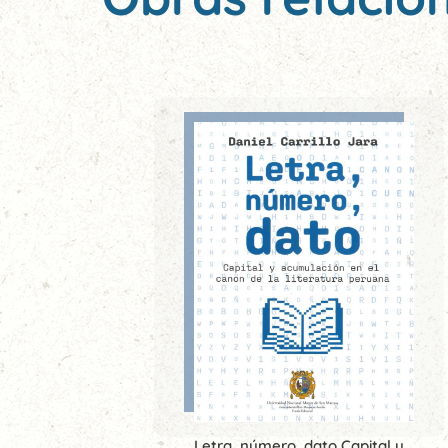
Letra, número, dato Capital y