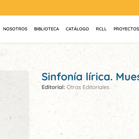
NOSOTROS
BIBLIOTECA
CATÁLOGO
RCLL
PROYECTOS
Sinfonía lírica. Mu
Editorial:
Otras Editoriales