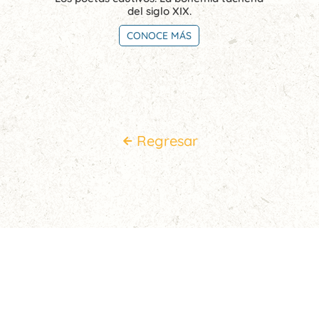
del siglo XIX.
CONOCE MÁS
Regresar
SOCIOS ESTRATÉGICOS
DONACIONES