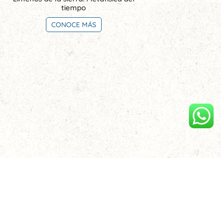
tiempo
CONOCE MÁS