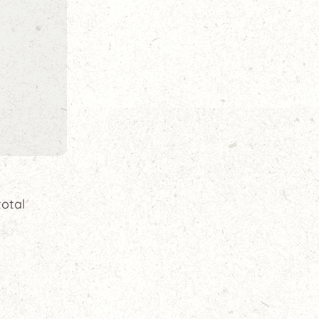
total