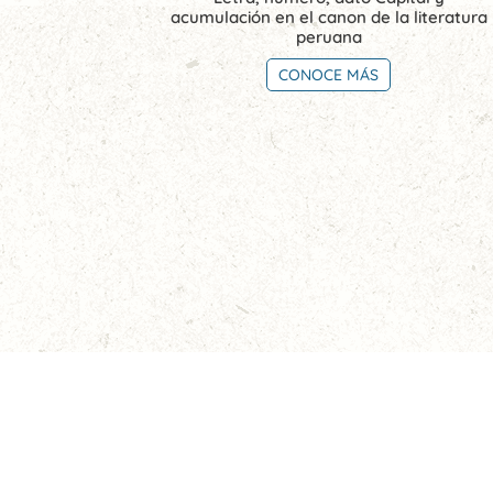
acumulación en el canon de la literatura
peruana
CONOCE MÁS
SUSCRÍBETE