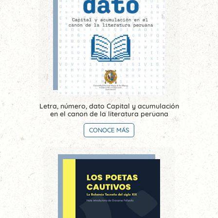
Letra, número, dato Capital y acumulación
en el canon de la literatura peruana
CONOCE MÁS