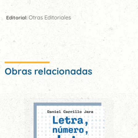
Otras Editoriales
Editorial:
Obras relacionadas