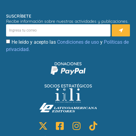
SUSCRÍBETE
Recibe información sobre nuestras actividades y publicaciones.
He leído y acepto las
Condiciones de uso
y
Políticas de
privacidad.
DONACIONES
SOCIOS ESTRATÉGICOS