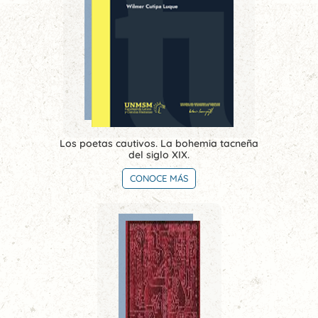
Los poetas cautivos. La bohemia tacneña
del siglo XIX.
CONOCE MÁS