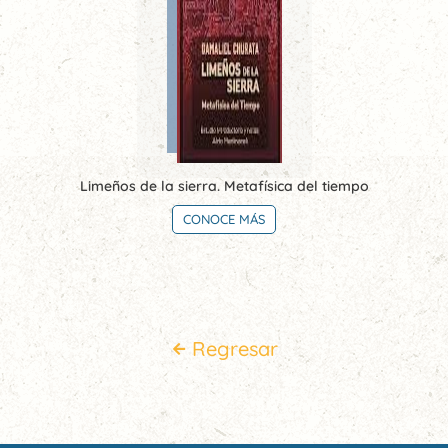
Limeños de la sierra. Metafísica del tiempo
CONOCE MÁS
Regresar