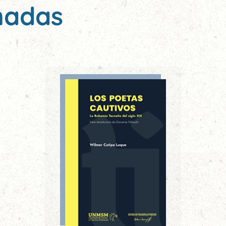
nadas