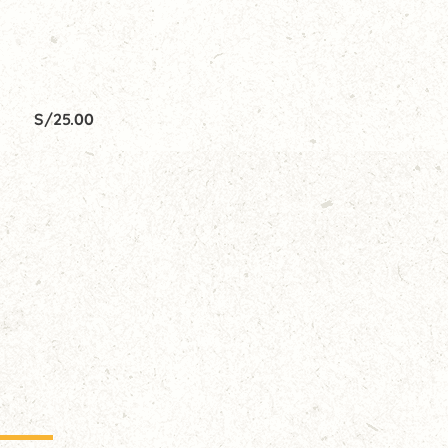
S/
25.00