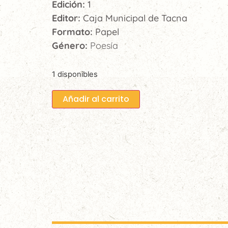
Edición:
1
Editor:
Caja Municipal de Tacna
Formato:
Papel
Género:
Poesía
1 disponibles
Añadir al carrito