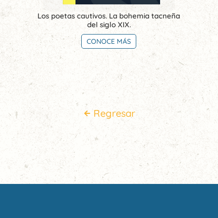
Los poetas cautivos. La bohemia tacneña
del siglo XIX.
CONOCE MÁS
Regresar