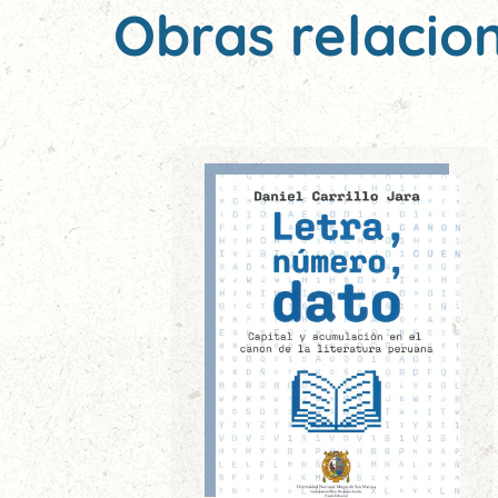
Obras relacio