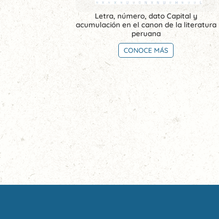
Letra, número, dato Capital y
acumulación en el canon de la literatura
peruana
CONOCE MÁS