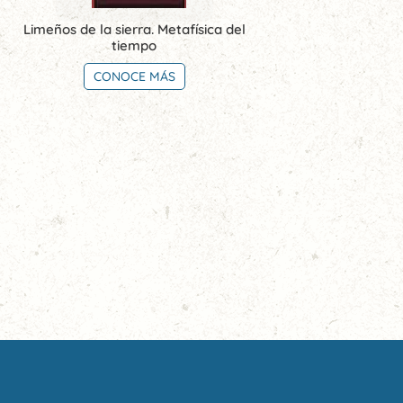
Limeños de la sierra. Metafísica del
tiempo
CONOCE MÁS