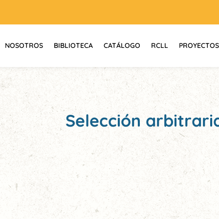
NOSOTROS
BIBLIOTECA
CATÁLOGO
RCLL
PROYECTOS
Selección arbitrari