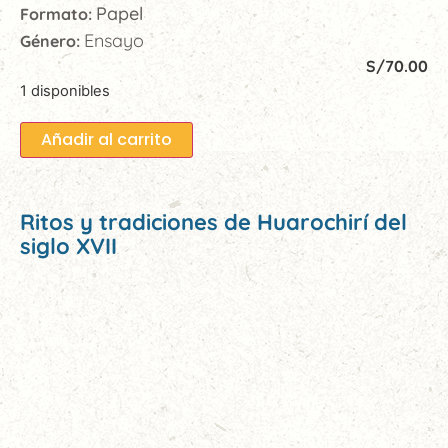
Papel
Formato:
Ensayo
Género:
S/
70.00
1 disponibles
Añadir al carrito
Ritos y tradiciones de Huarochirí del
siglo XVII