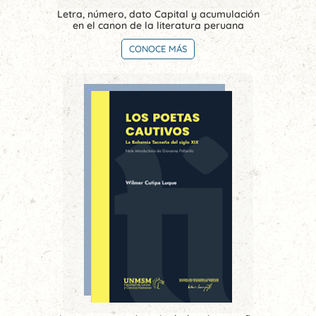
Letra, número, dato Capital y acumulación
en el canon de la literatura peruana
CONOCE MÁS