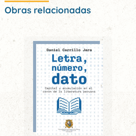
Obras relacionadas