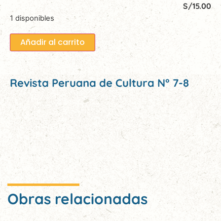
S/
15.00
1 disponibles
Añadir al carrito
Revista Peruana de Cultura N° 7-8
Obras relacionadas