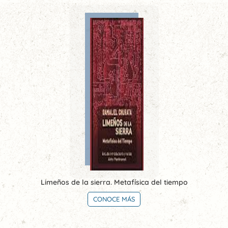
Limeños de la sierra. Metafísica del tiempo
CONOCE MÁS