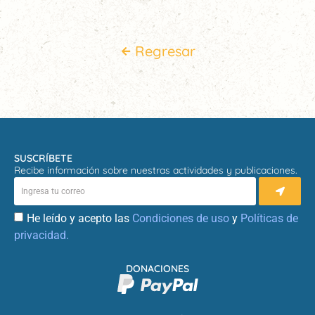
Regresar
SUSCRÍBETE
Recibe información sobre nuestras actividades y publicaciones.
He leído y acepto las
Condiciones de uso
y
Políticas de
privacidad.
DONACIONES