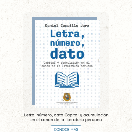
Letra, número, dato Capital y acumulación
en el canon de la literatura peruana
CONOCE MÁS