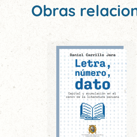
Obras relacio