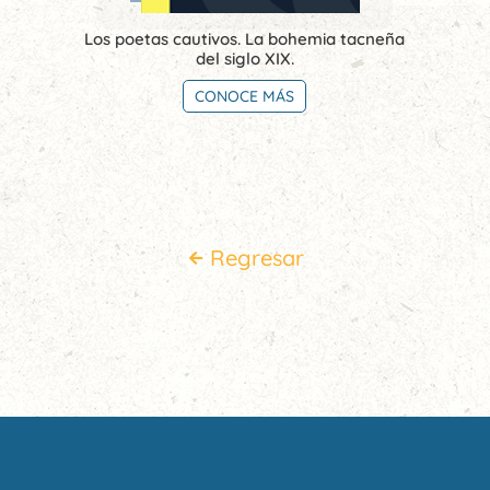
Los poetas cautivos. La bohemia tacneña
del siglo XIX.
CONOCE MÁS
Regresar