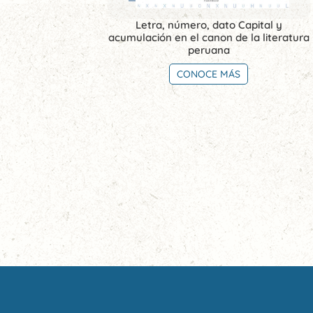
Letra, número, dato Capital y
acumulación en el canon de la literatura
peruana
CONOCE MÁS