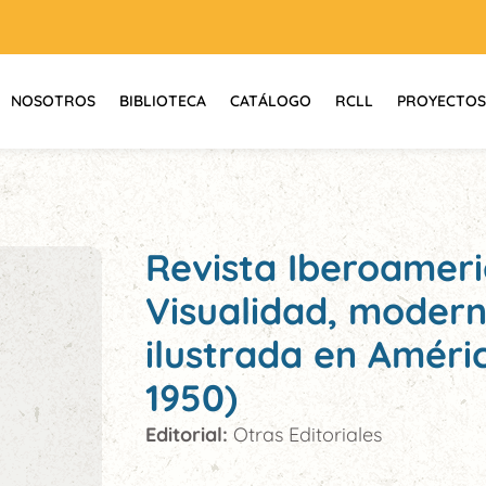
NOSOTROS
BIBLIOTECA
CATÁLOGO
RCLL
PROYECTOS
Revista Iberoamer
Visualidad, modern
ilustrada en Améric
1950)
Editorial:
Otras Editoriales