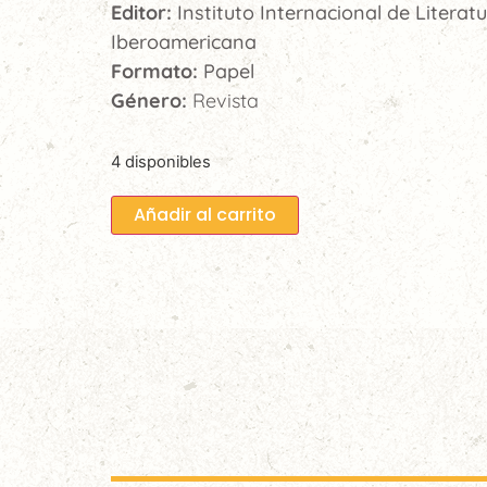
Editor:
Instituto Internacional de Literat
Iberoamericana
Formato:
Papel
Género:
Revista
4 disponibles
Añadir al carrito