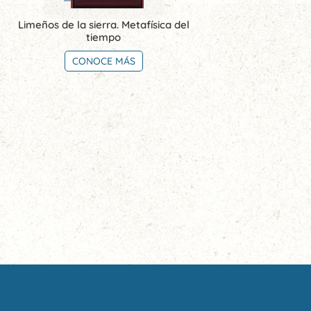
Limeños de la sierra. Metafísica del
tiempo
CONOCE MÁS