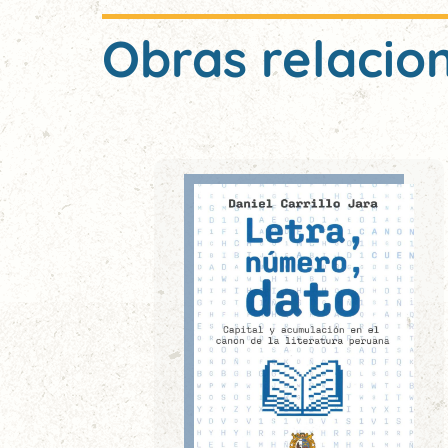
Obras relacio