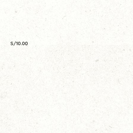
S/
10.00