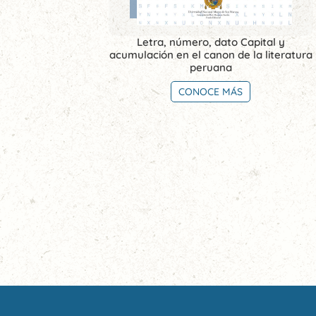
Letra, número, dato Capital y
acumulación en el canon de la literatura
peruana
CONOCE MÁS