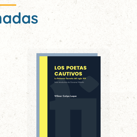
nadas