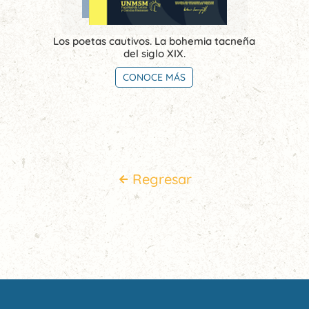
Los poetas cautivos. La bohemia tacneña
del siglo XIX.
CONOCE MÁS
Regresar