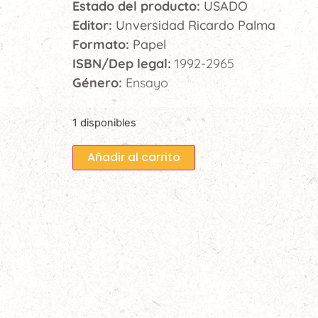
Estado del producto:
USADO
Editor:
Unversidad Ricardo Palma
Formato:
Papel
ISBN/Dep legal:
1992-2965
Género:
Ensayo
1 disponibles
Añadir al carrito