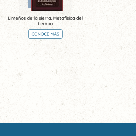
Limeños de la sierra. Metafísica del
tiempo
CONOCE MÁS