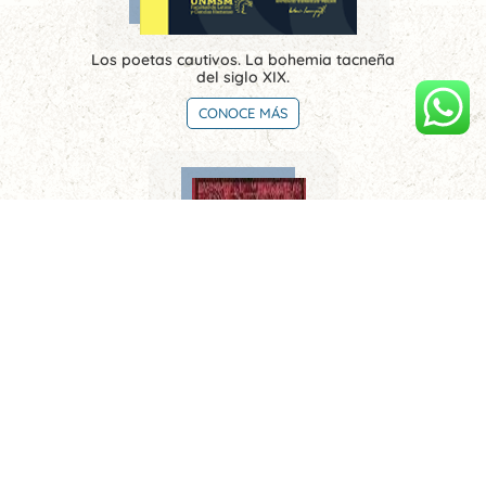
Los poetas cautivos. La bohemia tacneña
del siglo XIX.
CONOCE MÁS