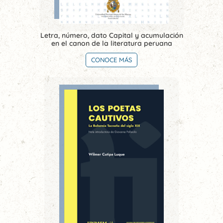
Letra, número, dato Capital y acumulación
en el canon de la literatura peruana
CONOCE MÁS