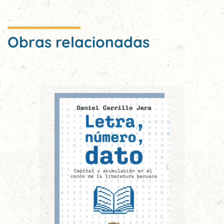
Obras relacionadas