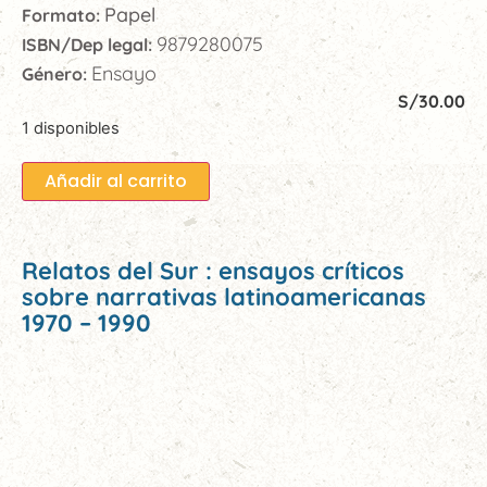
Papel
Formato:
9879280075
ISBN/Dep legal:
Ensayo
Género:
S/
30.00
1 disponibles
Añadir al carrito
Relatos del Sur : ensayos críticos
sobre narrativas latinoamericanas
1970 – 1990