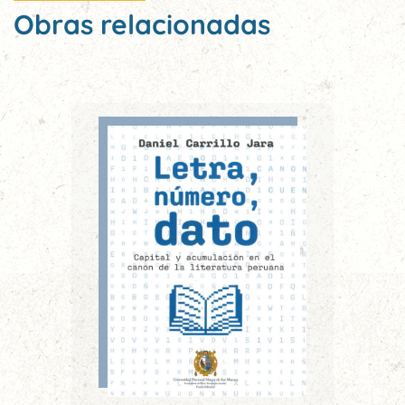
Obras relacionadas