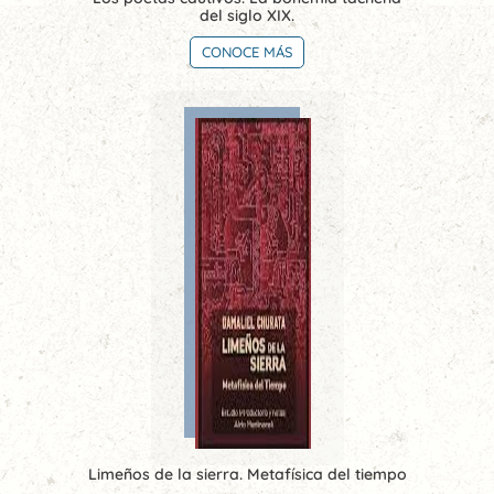
del siglo XIX.
CONOCE MÁS
Limeños de la sierra. Metafísica del tiempo