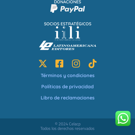
DONACIONES
SOCIOS ESTRATÉGICOS
Términos y condiciones
Políticas de privacidad
Libro de reclamaciones
© 2024 Celacp
Todos los derechos reservados