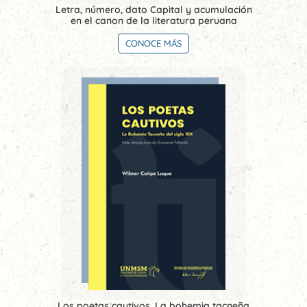
Letra, número, dato Capital y acumulación
en el canon de la literatura peruana
CONOCE MÁS
Los poetas cautivos. La bohemia tacneña