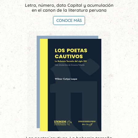
Letra, número, dato Capital y acumulación
en el canon de la literatura peruana
CONOCE MÁS