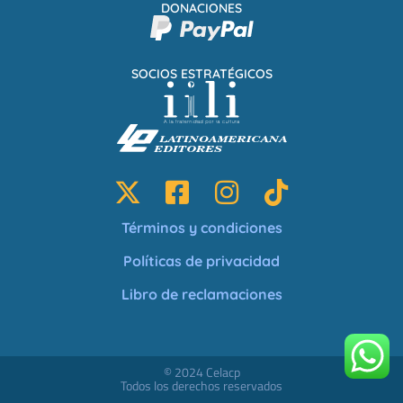
DONACIONES
SOCIOS ESTRATÉGICOS
Términos y condiciones
Políticas de privacidad
Libro de reclamaciones
© 2024 Celacp
Todos los derechos reservados