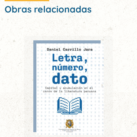
Obras relacionadas