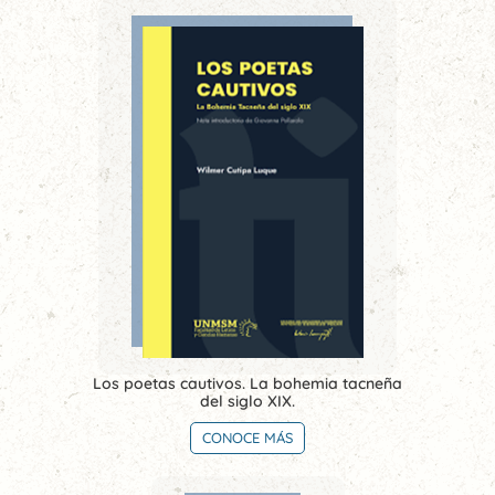
Los poetas cautivos. La bohemia tacneña
del siglo XIX.
CONOCE MÁS