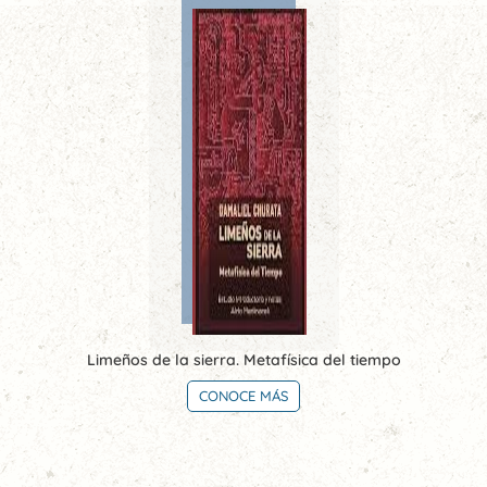
Limeños de la sierra. Metafísica del tiempo
CONOCE MÁS