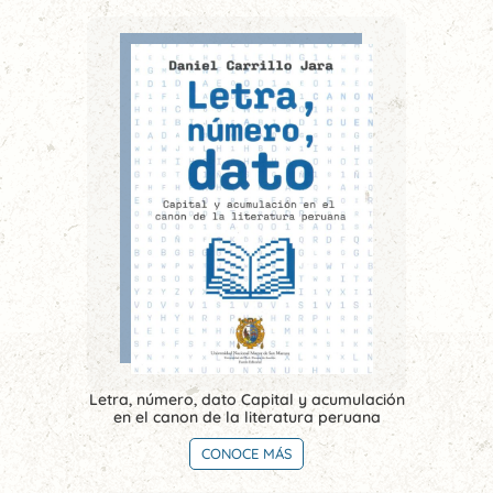
Letra, número, dato Capital y acumulación
en el canon de la literatura peruana
CONOCE MÁS