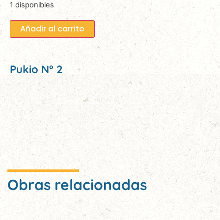
1 disponibles
Añadir al carrito
Pukio N° 2
Obras relacionadas