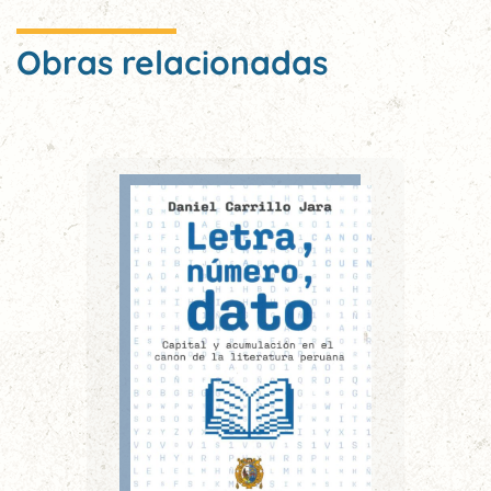
Obras relacionadas