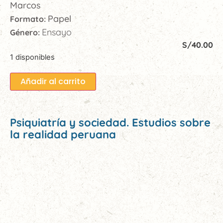
Marcos
Papel
Formato:
Ensayo
Género:
S/
40.00
1 disponibles
Añadir al carrito
Psiquiatría y sociedad. Estudios sobre
la realidad peruana