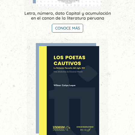
Letra, número, dato Capital y acumulación
en el canon de la literatura peruana
CONOCE MÁS