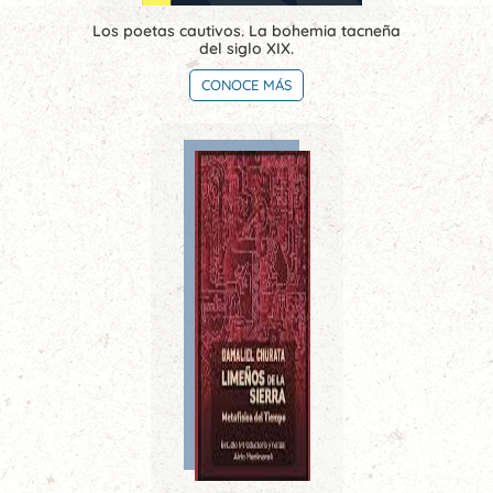
Los poetas cautivos. La bohemia tacneña
del siglo XIX.
CONOCE MÁS