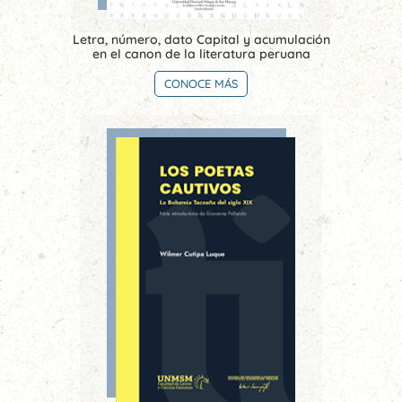
Letra, número, dato Capital y acumulación
en el canon de la literatura peruana
CONOCE MÁS