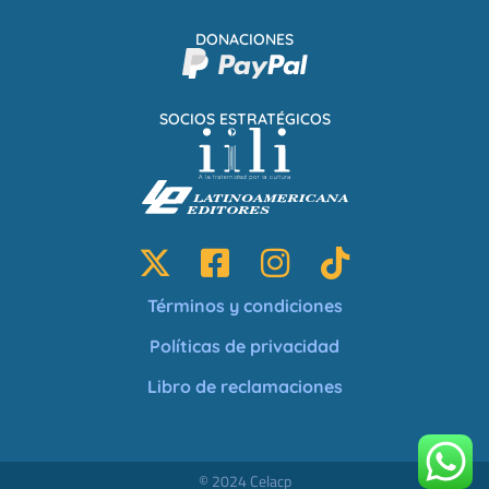
DONACIONES
SOCIOS ESTRATÉGICOS
Términos y condiciones
Políticas de privacidad
Libro de reclamaciones
© 2024 Celacp