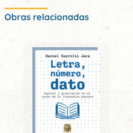
Obras relacionadas